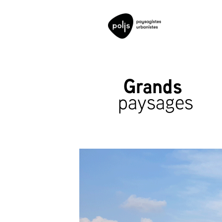
Grands 
paysages