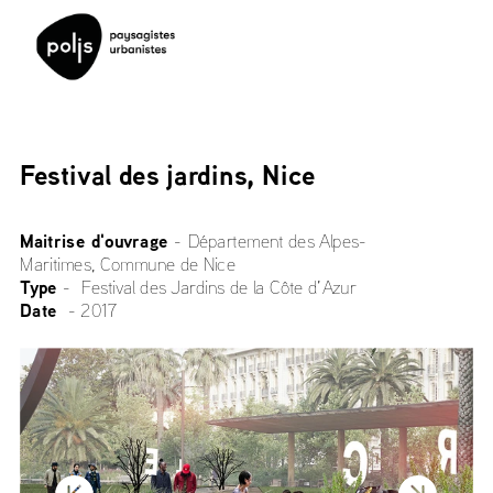
Festival des jardins, Nice
Maitrise d'ouvrage 
-
Département des Alpes-
Maritimes, Commune de Nice
Type 
-
 Festival des Jardins de la Côte d’Azur 
Date 
 - 2017