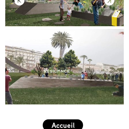
Accueil